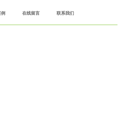
案例
在线留言
联系我们