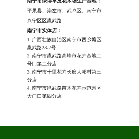
南宁市绿博草皮花木场生产基地：
平果县、崇左市、武鸣区、南宁市
兴宁区区邕武路
南宁市实体店：
1. 广西壮族自治区南宁市西乡塘区
邕武路28-2号
2. 南宁市邕武路高峰市花卉基地二
号门第二分店
3. 南宁市十里花卉长廊大邓村第三
分店
4. 南宁市邕武路苗木花卉示范园区
大门口第四分店