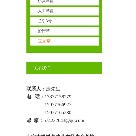
仿真草皮
人工草皮
兰引3号
沿街草
玉龙草
联系我们
联系人：
庞先生
电 话：
13877158279
电话 ：
15977766927
电话 ：
15077165280
邮 箱：
574222643@qq.com