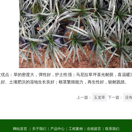
皮优点：草的密度大，弹性好，护土性强；马尼拉草坪喜光耐荫，喜温暖
良好、土壤肥沃的湿地生长良好；根茎繁殖能力，再生性好，较耐践踏。
上一篇：
玉龙草
下一篇：
没
网站首页
|
关于我们
|
产品中心
|
工程案例
|
在线留言
|
联系我们