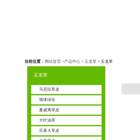
当前位置：
网站首页
>
产品中心
>
玉龙草
> 玉龙草
玉龙草
马尼拉草皮
墙体绿化
夏威夷草皮
大叶油草
百慕大草皮