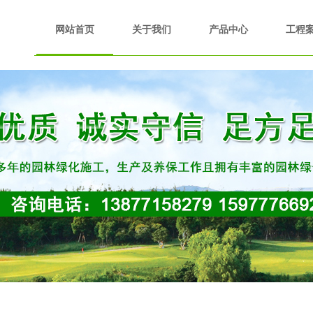
网站首页
关于我们
产品中心
工程