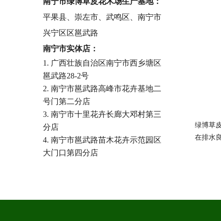
南宁市绿博草皮花木场生产基地：
平果县、崇左市、武鸣区、南宁市
兴宁区区邕武路
南宁市实体店：
1. 广西壮族自治区南宁市西乡塘区
邕武路28-2号
2. 南宁市邕武路高峰市花卉基地二
号门第二分店
3. 南宁市十里花卉长廊大邓村第三
绿博草
分店
在排水
4. 南宁市邕武路苗木花卉示范园区
大门口第四分店