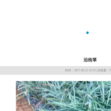
沿街草
时间：2017-09-25 14:19 | 浏览量：7