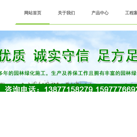
网站首页
关于我们
产品中心
工程