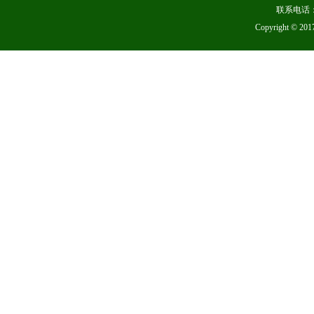
联系电话：
Copyright 