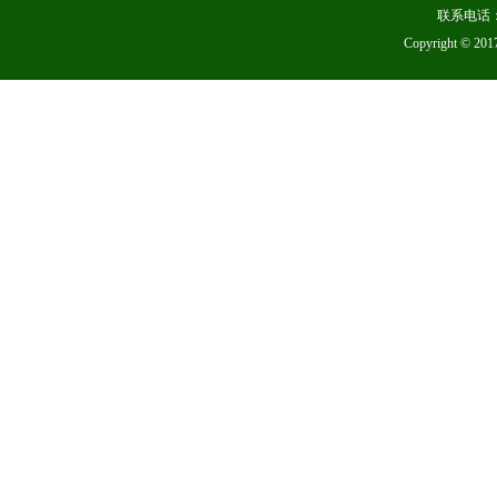
联系电话：
Copyright 