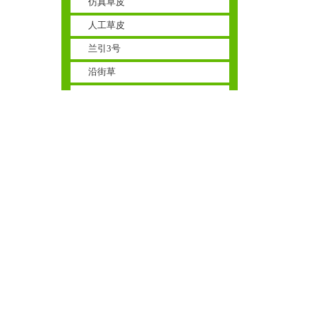
仿真草皮
人工草皮
兰引3号
沿街草
玉龙草
联系我们
联系人：
庞先生
电 话：
13877158279
电话 ：
15977766927
电话 ：
15077165280
邮 箱：
574222643@qq.com