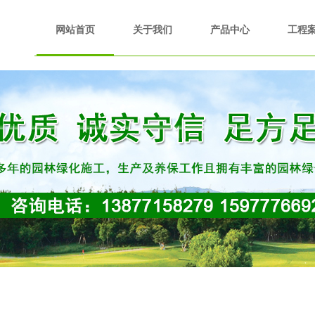
网站首页
关于我们
产品中心
工程