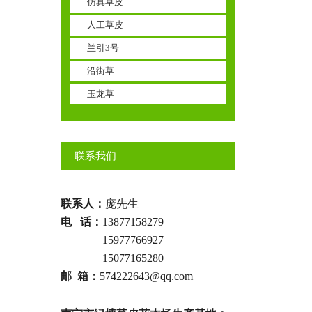
仿真草皮
人工草皮
兰引3号
沿街草
玉龙草
联系我们
联系人：
庞先生
电 话：
13877158279
电话 ：
15977766927
电话 ：
15077165280
邮 箱：
574222643@qq.com