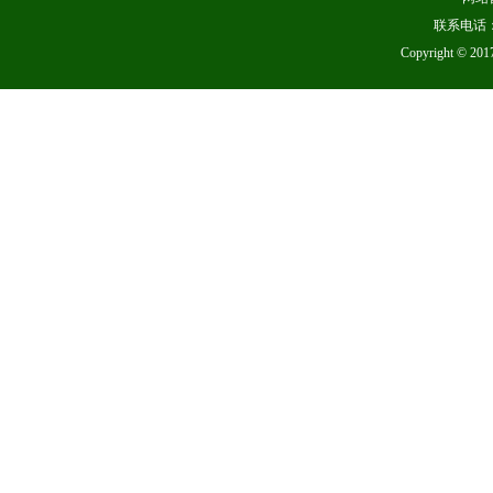
联系电话：
Copyright 