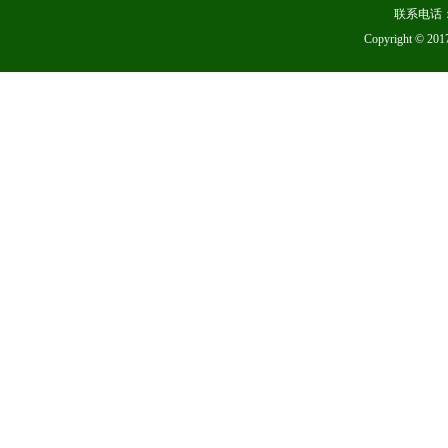
联系电话：
Copyright 