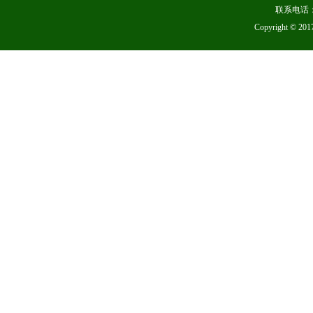
联系电话：
Copyright 