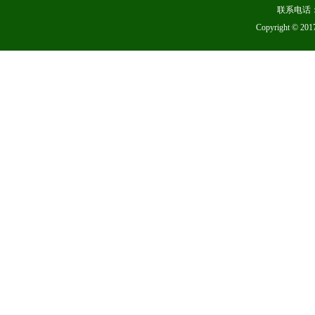
联系电话：
Copyright 