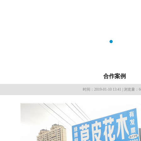
合作案例
时间：2019-01-10 13:41 | 浏览量：6