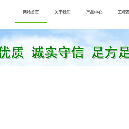
网站首页
关于我们
产品中心
工程