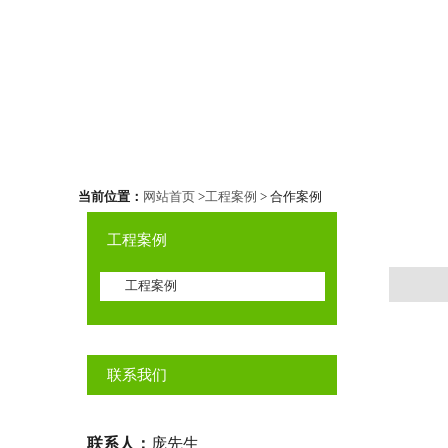
当前位置：
网站首页
>
工程案例
> 合作案例
工程案例
工程案例
联系我们
联系人：
庞先生