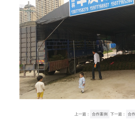
上一篇：
合作案例
下一篇：
合