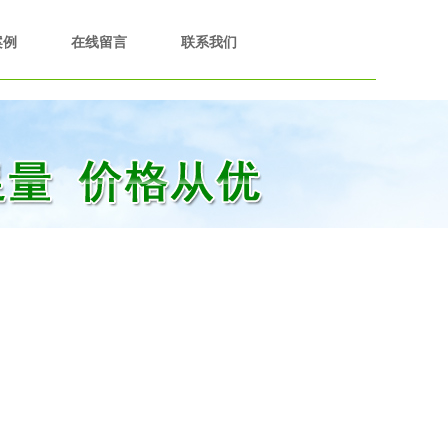
案例
在线留言
联系我们