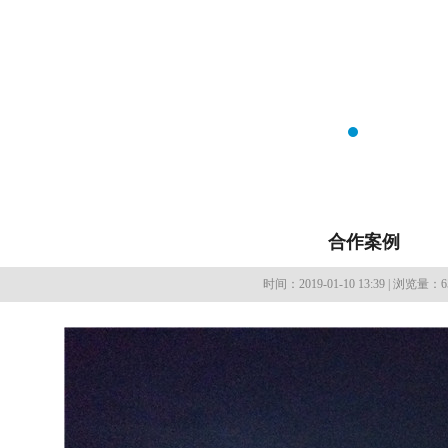
合作案例
时间：2019-01-10 13:39 | 浏览量：6