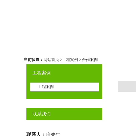
当前位置：
网站首页
>
工程案例
> 合作案例
工程案例
工程案例
联系我们
联系人：
庞先生