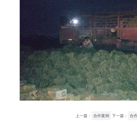
上一篇：
合作案例
下一篇：
合