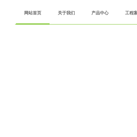
网站首页
关于我们
产品中心
工程