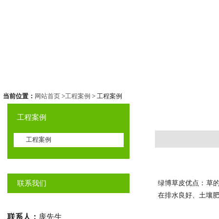
当前位置：
网站首页
>
工程案例
> 工程案例
工程案例
工程案例
联系我们
绿博草皮优点：草
在排水良好、土壤
联系人：
庞先生