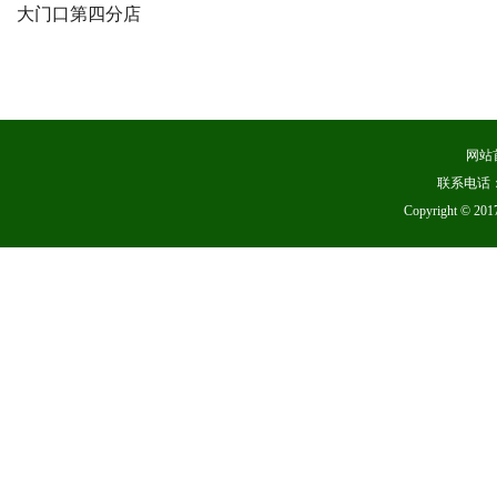
大门口第四分店
网站
联系电话：
Copyright 