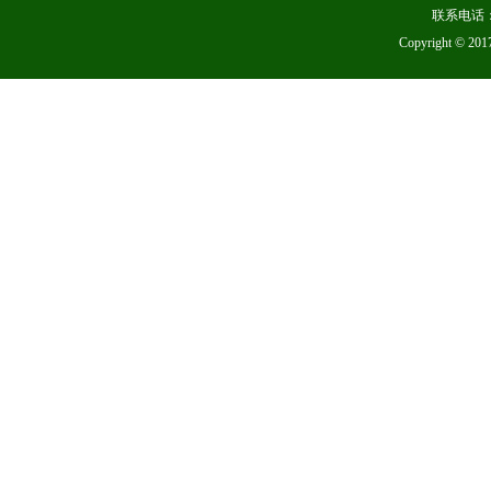
联系电话：
Copyright 