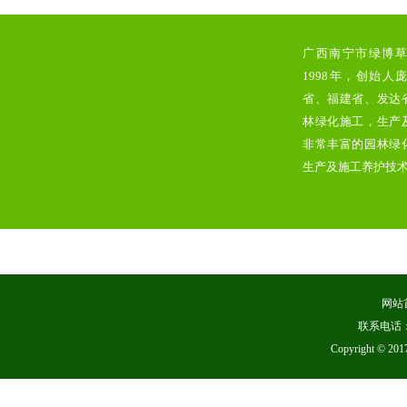
广西南宁市绿博
1998年，创始人
省、福建省、发达
林绿化施工，生产
非常丰富的园林绿
生产及施工养护技术。..
网站
联系电话：
Copyright 