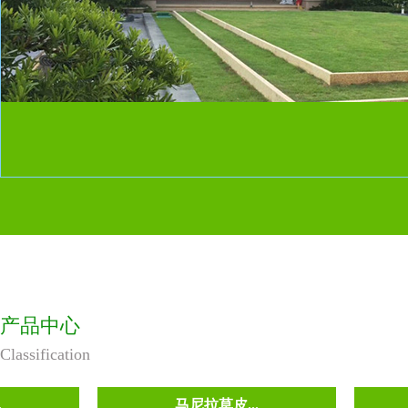
产品中心
Classification
马尼拉草皮...