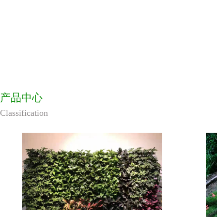
产品中心
Classification